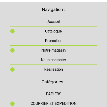
Navigation :
Accueil
Catalogue
Promotion
Notre magasin
Nous contacter
Réalisation
Catégories :
PAPIERS
COURRIER ET EXPEDITION