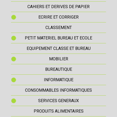
CAHIERS ET DERIVES DE PAPIER
ECRIRE ET CORRIGER
CLASSEMENT
PETIT MATERIEL BUREAU ET ECOLE
EQUIPEMENT CLASSE ET BUREAU
MOBILIER
BUREAUTIQUE
INFORMATIQUE
CONSOMMABLES INFORMATIQUES
SERVICES GENERAUX
PRODUITS ALIMENTAIRES