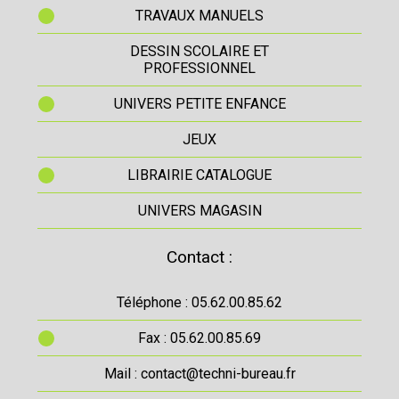
TRAVAUX MANUELS
DESSIN SCOLAIRE ET
PROFESSIONNEL
UNIVERS PETITE ENFANCE
JEUX
LIBRAIRIE CATALOGUE
UNIVERS MAGASIN
Contact :
Téléphone : 05.62.00.85.62
Fax : 05.62.00.85.69
Mail : contact@techni-bureau.fr