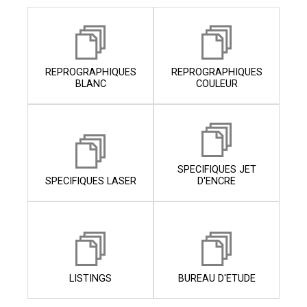
REPROGRAPHIQUES
REPROGRAPHIQUES
BLANC
COULEUR
SPECIFIQUES JET
SPECIFIQUES LASER
D'ENCRE
LISTINGS
BUREAU D'ETUDE