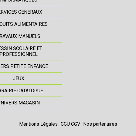
ERVICES GENERAUX
DUITS ALIMENTAIRES
RAVAUX MANUELS
ESSIN SCOLAIRE ET
PROFESSIONNEL
ERS PETITE ENFANCE
JEUX
BRAIRIE CATALOGUE
UNIVERS MAGASIN
Mentions Légales
CGU CGV
Nos partenaires