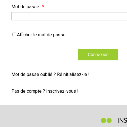
Mot de passe :
*
Afficher le mot de passe
Connexion
Mot de passe oublié ? Réinitialisez-le !
Pas de compte ? Inscrivez-vous !
IN