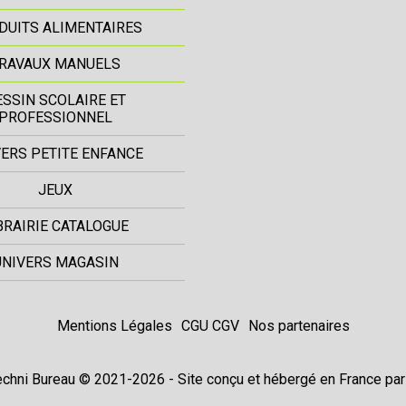
DUITS ALIMENTAIRES
RAVAUX MANUELS
ESSIN SCOLAIRE ET
PROFESSIONNEL
ERS PETITE ENFANCE
JEUX
BRAIRIE CATALOGUE
UNIVERS MAGASIN
Mentions Légales
CGU CGV
Nos partenaires
chni Bureau © 2021-2026 - Site conçu et hébergé en France pa