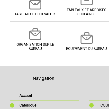
TABLEAUX ET ARDOISES
TABLEAUX ET CHEVALETS
SCOLAIRES
ORGANISATION SUR LE
BUREAU
EQUIPEMENT DU BUREAU
Navigation :
Accueil
Catalogue
COUR