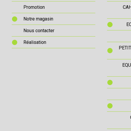
Promotion
CAH
Notre magasin
E
Nous contacter
Réalisation
PETI
EQU