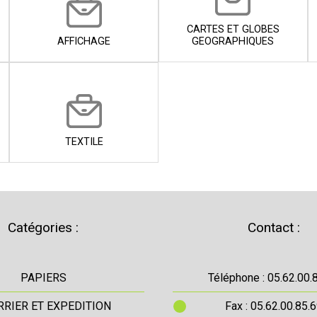
CARTES ET GLOBES
AFFICHAGE
GEOGRAPHIQUES
TEXTILE
Catégories :
Contact :
PAPIERS
Téléphone : 05.62.00.
RIER ET EXPEDITION
Fax : 05.62.00.85.