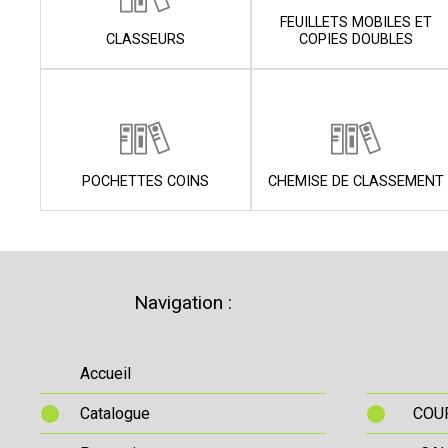
FEUILLETS MOBILES ET
CLASSEURS
COPIES DOUBLES
POCHETTES COINS
CHEMISE DE CLASSEMENT
Navigation :
Accueil
Catalogue
COUR