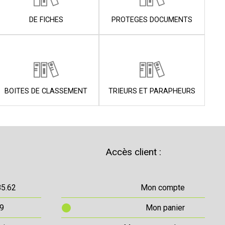
DE FICHES
PROTEGES DOCUMENTS
BOITES DE CLASSEMENT
TRIEURS ET PARAPHEURS
Accès client :
85.62
Mon compte
69
Mon panier