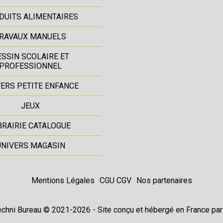
DUITS ALIMENTAIRES
RAVAUX MANUELS
ESSIN SCOLAIRE ET
PROFESSIONNEL
ERS PETITE ENFANCE
JEUX
BRAIRIE CATALOGUE
UNIVERS MAGASIN
Mentions Légales
CGU CGV
Nos partenaires
chni Bureau © 2021-2026 - Site conçu et hébergé en France pa